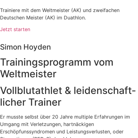
Trainiere mit dem Weltmeister (AK) und zweifachen
Deutschen Meister (AK) im Duathlon.
Jetzt starten
Simon Hoyden
Trainingsprogramm vom
Weltmeister
Vollblut­athlet & leiden­schaft­
licher Trainer
Er musste selbst über 20 Jahre multiple Erfahrungen im
Umgang mit Verletzungen, hartnäckigen
Erschöpfunssyndromen und Leistungsverlusten, oder