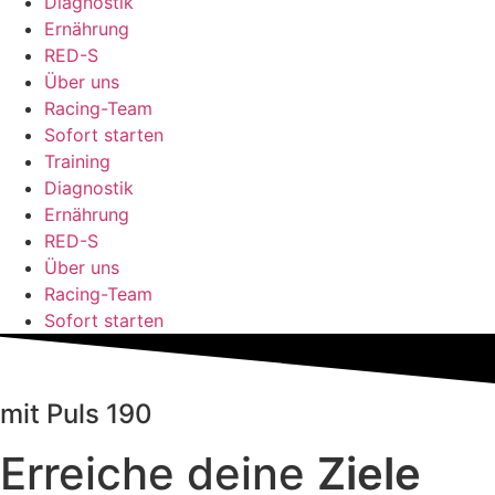
Diagnostik
Ernährung
RED-S
Über uns
Racing-Team
Sofort starten
Training
Diagnostik
Ernährung
RED-S
Über uns
Racing-Team
Sofort starten
mit Puls 190
Erreiche deine
Ziele