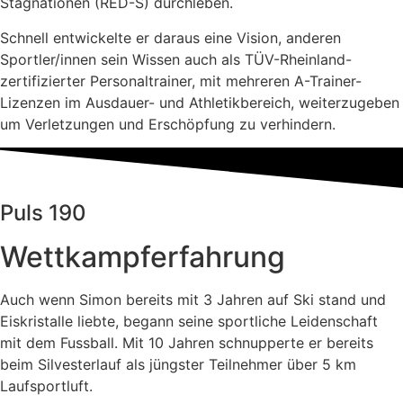
Stagnationen (RED-S) durchleben.
Schnell entwickelte er daraus eine Vision, anderen
Sportler/innen sein Wissen auch als TÜV-Rheinland-
zertifizierter Personaltrainer, mit mehreren A-Trainer-
Lizenzen im Ausdauer- und Athletikbereich, weiterzugeben
um Verletzungen und Erschöpfung zu verhindern.
Puls 190
Wettkampf­erfahrung
Auch wenn Simon bereits mit 3 Jahren auf Ski stand und
Eiskristalle liebte, begann seine sportliche Leidenschaft
mit dem Fussball. Mit 10 Jahren schnupperte er bereits
beim Silvesterlauf als jüngster Teilnehmer über 5 km
Laufsportluft.