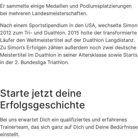
Er sammelte einige Medaillen und Podiumsplatzierungen
bei mehreren Landesmeisterschaften.
Nach einem Sportstipendium in den USA, wechselte Simon
2012 zum Tri- und Duathlon. 2015 holte der transformierte
Läufer den Weltmeistertitel auf der Duathlon Langdistanz.
Zu Simon‘s Erfolgen zählen außerdem noch zwei deutsche
Meistertitel im Duathlon in seiner Altersklasse sowie Starts
in der 2. Bundesliga Triathlon.
Starte jetzt deine
Erfolgsgeschichte
Bei uns erwartet Dich ein qualifiziertes und erfahrenes
Trainerteam, das sich ganz auf Dich und Deine Bedürfnisse
einstellt.