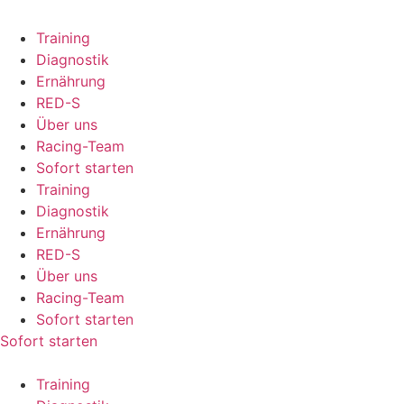
Training
Diagnostik
Ernährung
RED-S
Über uns
Racing-Team
Sofort starten
Training
Diagnostik
Ernährung
RED-S
Über uns
Racing-Team
Sofort starten
Sofort starten
Training